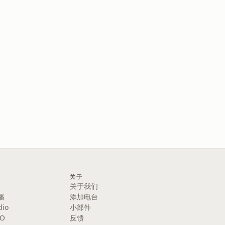
关于
关于我们
播
添加电台
dio
小部件
IO
反馈