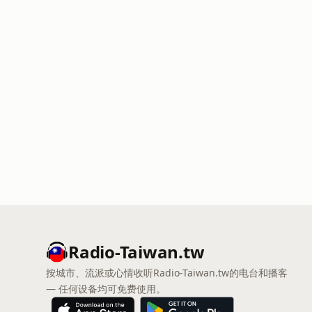
Radio-Taiwan.tw
按城市、流派或心情收听Radio-Taiwan.tw的电台和播客
— 任何设备均可免费使用。