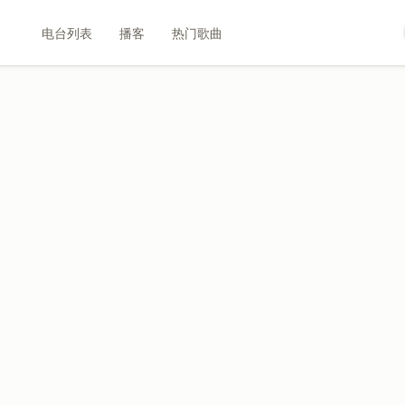
电台列表
播客
热门歌曲