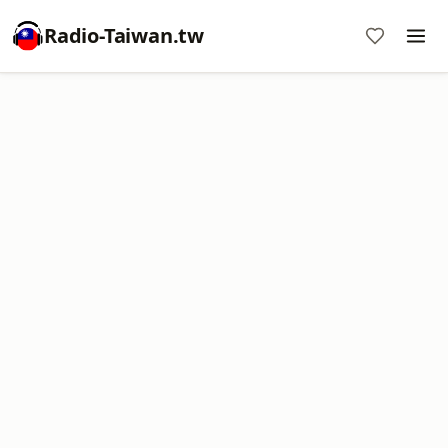
Radio-Taiwan.tw