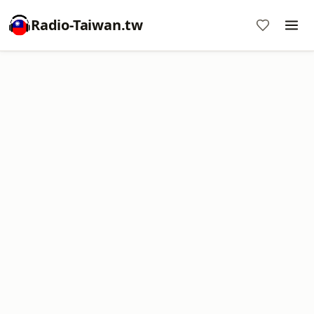
Radio-Taiwan.tw