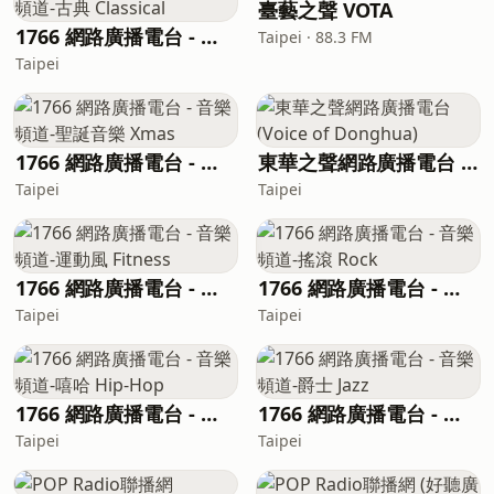
臺藝之聲 VOTA
1766 網路廣播電台 - 音樂頻道-古典 Classical
Taipei · 88.3 FM
Taipei
1766 網路廣播電台 - 音樂頻道-聖誕音樂 Xmas
東華之聲網路廣播電台 (Voice of Donghua)
Taipei
Taipei
1766 網路廣播電台 - 音樂頻道-運動風 Fitness
1766 網路廣播電台 - 音樂頻道-搖滾 Rock
Taipei
Taipei
1766 網路廣播電台 - 音樂頻道-嘻哈 Hip-Hop
1766 網路廣播電台 - 音樂頻道-爵士 Jazz
Taipei
Taipei