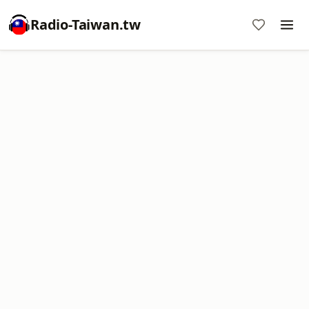
Radio-Taiwan.tw