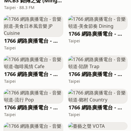
MCBS 銘傳之聲 (Ming Chuan Broadcasting Station)
Taipei · 88.3 FM
1766 網路廣播電台 - 音樂頻道-美食節奏 Dining
1766 網路廣播電台 - 音樂頻道-美食日本風音樂 JP Cuisine
Taipei
Taipei
1766 網路廣播電台 - 音樂頻道-咖啡風情 Cafe
1766 網路廣播電台 - 音樂頻道-陷阱 Trap
Taipei
Taipei
1766 網路廣播電台 - 音樂頻道-流行 Pop
1766 網路廣播電台 - 音樂頻道-鄉村 Country
Taipei
Taipei