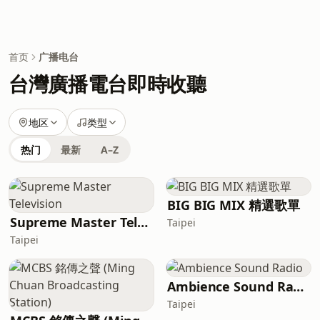
首页
广播电台
台灣廣播電台即時收聽
地区
类型
热门
最新
A–Z
BIG BIG MIX 精選歌單
Supreme Master Television
Taipei
Taipei
Ambience Sound Radio
Taipei