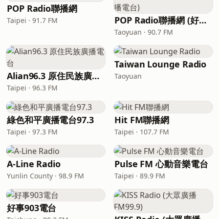
POP Radio聯播網
POP Radio聯播網 (好聽廣播電台)
Taipei · 91.7 FM
Taoyuan · 90.7 FM
Taiwan Lounge Radio
Alian96.3 原住民族廣播電台
Taoyuan
Taipei · 96.3 FM
綠色和平廣播電台97.3
Hit FM聯播網
Taipei · 97.3 FM
Taipei · 107.7 FM
A-Line Radio
Pulse FM 心動音樂電台
Yunlin County · 98.9 FM
Taipei · 89.9 FM
好事903電台