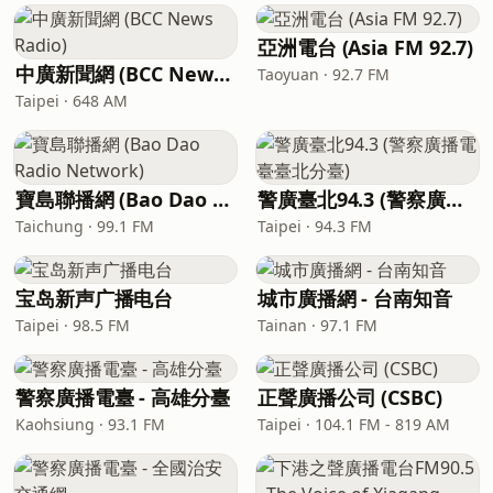
亞洲電台 (Asia FM 92.7)
中廣新聞網 (BCC News Radio)
Taoyuan · 92.7 FM
Taipei · 648 AM
寶島聯播網 (Bao Dao Radio Network)
警廣臺北94.3 (警察廣播電臺臺北分臺)
Taichung · 99.1 FM
Taipei · 94.3 FM
宝岛新声广播电台
城市廣播網 - 台南知音
Taipei · 98.5 FM
Tainan · 97.1 FM
警察廣播電臺 - 高雄分臺
正聲廣播公司 (CSBC)
Kaohsiung · 93.1 FM
Taipei · 104.1 FM - 819 AM