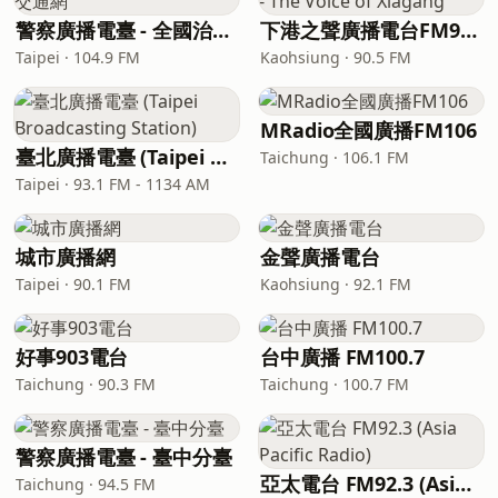
警察廣播電臺 - 全國治安交通網
下港之聲廣播電台FM90.5 - The Voice of Xiagang
Taipei · 104.9 FM
Kaohsiung · 90.5 FM
MRadio全國廣播FM106
臺北廣播電臺 (Taipei Broadcasting Station)
Taichung · 106.1 FM
Taipei · 93.1 FM - 1134 AM
城市廣播網
金聲廣播電台
Taipei · 90.1 FM
Kaohsiung · 92.1 FM
好事903電台
台中廣播 FM100.7
Taichung · 90.3 FM
Taichung · 100.7 FM
警察廣播電臺 - 臺中分臺
亞太電台 FM92.3 (Asia Pacific Radio)
Taichung · 94.5 FM