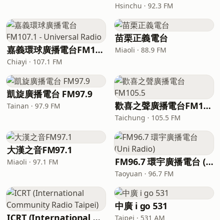
Hsinchu · 92.3 FM
苗栗正義電台
嘉義環球廣播電台FM107.1 - Universal Radio
Miaoli · 88.9 FM
Chiayi · 107.1 FM
凱旋廣播電台 FM97.9
歡喜之聲廣播電台FM105.5
Tainan · 97.9 FM
Taichung · 105.5 FM
大漢之音FM97.1
FM96.7 環宇廣播電台 (Uni Radio)
Miaoli · 97.1 FM
Taoyuan · 96.7 FM
中廣 i go 531
ICRT (International Community Radio Taipei)
Taipei · 531 AM