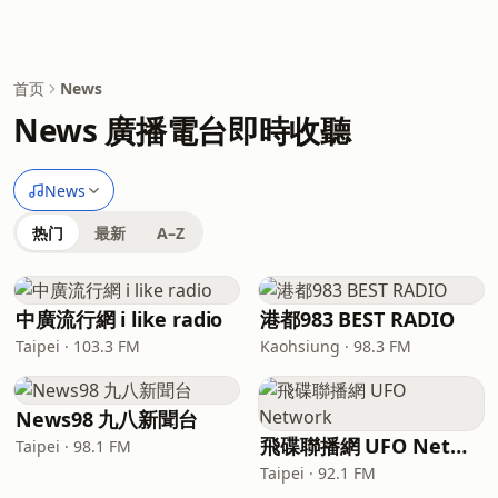
首页
News
News 廣播電台即時收聽
News
热门
最新
A–Z
中廣流行網 i like radio
港都983 BEST RADIO
Taipei · 103.3 FM
Kaohsiung · 98.3 FM
News98 九八新聞台
飛碟聯播網 UFO Network
Taipei · 98.1 FM
Taipei · 92.1 FM