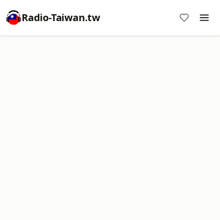
Radio-Taiwan.tw