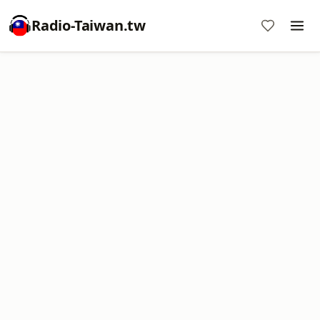
Radio-Taiwan.tw