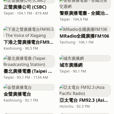
正聲廣播公司 (CSBC)
警察廣播電臺 - 全國治安交通網
Taipei · 104.1 FM - 819 AM
Taipei · 104.9 FM
MRadio全國廣播FM106
下港之聲廣播電台FM90.5 - The Voice of Xiagang
Taichung · 106.1 FM
Kaohsiung · 90.5 FM
城市廣播網
臺北廣播電臺 (Taipei Broadcasting Station)
Taipei · 90.1 FM
Taipei · 93.1 FM - 1134 AM
金聲廣播電台
亞太電台 FM92.3 (Asia Pacific Radio)
Kaohsiung · 92.1 FM
Hsinchu · 92.3 FM