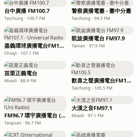
台中廣播 FM100.7
警察廣播電臺 - 臺中分臺
Taichung · 100.7 FM
Taichung · 94.5 FM
凱旋廣播電台 FM97.9
嘉義環球廣播電台FM107.1 - Universal Radio
Tainan · 97.9 FM
Chiayi · 107.1 FM
苗栗正義電台
歡喜之聲廣播電台FM105.5
Miaoli · 88.9 FM
Taichung · 105.5 FM
大漢之音FM97.1
FM96.7 環宇廣播電台 (Uni Radio)
Miaoli · 97.1 FM
Taoyuan · 96.7 FM