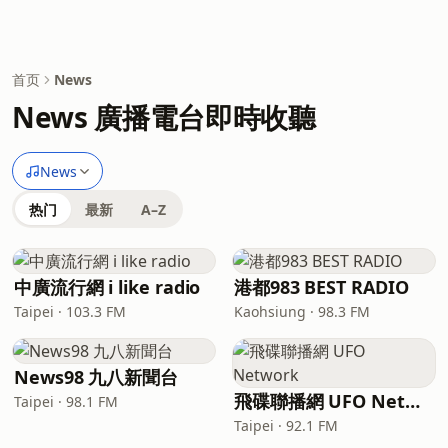
首页
News
News 廣播電台即時收聽
News
热门
最新
A–Z
中廣流行網 i like radio
港都983 BEST RADIO
Taipei · 103.3 FM
Kaohsiung · 98.3 FM
News98 九八新聞台
飛碟聯播網 UFO Network
Taipei · 98.1 FM
Taipei · 92.1 FM