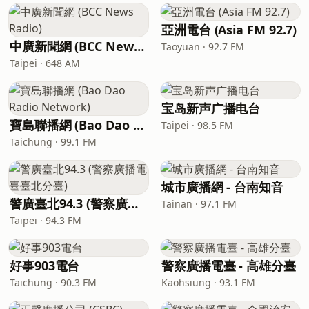
亞洲電台 (Asia FM 92.7)
中廣新聞網 (BCC News Radio)
Taoyuan · 92.7 FM
Taipei · 648 AM
宝岛新声广播电台
寶島聯播網 (Bao Dao Radio Network)
Taipei · 98.5 FM
Taichung · 99.1 FM
城市廣播網 - 台南知音
警廣臺北94.3 (警察廣播電臺臺北分臺)
Tainan · 97.1 FM
Taipei · 94.3 FM
好事903電台
警察廣播電臺 - 高雄分臺
Taichung · 90.3 FM
Kaohsiung · 93.1 FM