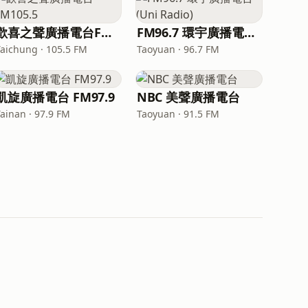
歡喜之聲廣播電台FM105.5
FM96.7 環宇廣播電台 (Uni Radio)
Taichung · 105.5 FM
Taoyuan · 96.7 FM
凱旋廣播電台 FM97.9
NBC 美聲廣播電台
Tainan · 97.9 FM
Taoyuan · 91.5 FM