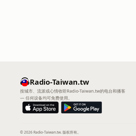
Radio-Taiwan.tw
按城市、流派或心情收听Radio-Taiwan.tw的电台和播客
— 任何设备均可免费使用。
© 2026 Radio-Taiwan.tw. 版权所有。