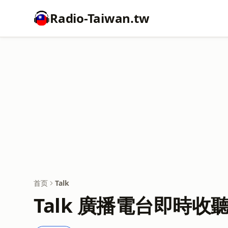
Radio-Taiwan.tw
首页
Talk
Talk 廣播電台即時收