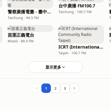
台中廣播 FM100.7
io)
警察廣播電臺 - 臺中分臺
Taichung · 100.7 FM
Taichung · 94.5 FM
苗栗正義電台
Miaoli · 88.9 FM
ICRT (International Community Radio Taipei)
Taipei · 100.7 FM
显示更多
1
2
3