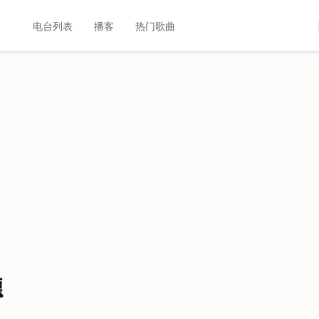
电台列表
播客
热门歌曲
聽