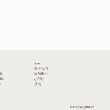
关于
关于我们
播
添加电台
dio
小部件
IO
反馈
隐私政策
使用条款