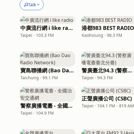
Talk
中廣流行網 i like radio
港都983 BEST RADIO
Taipei · 103.3 FM
Kaohsiung · 98.3 FM
寶島聯播網 (Bao Dao Radio Network)
警廣臺北94.3 (警察廣播電臺臺北分臺)
Taichung · 99.1 FM
Taipei · 94.3 FM
正聲廣播公司 (CSBC)
警察廣播電臺 - 全國治安交通網
Taipei · 104.1 FM - 819 A
Taipei · 104.9 FM