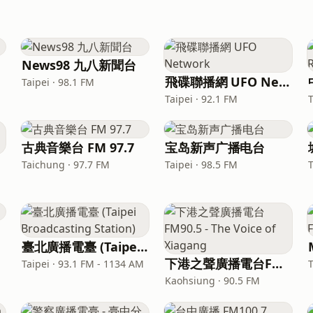
News98 九八新聞台
飛碟聯播網 UFO Network
Taipei · 98.1 FM
Taipei · 92.1 FM
古典音樂台 FM 97.7
宝岛新声广播电台
Taichung · 97.7 FM
Taipei · 98.5 FM
臺北廣播電臺 (Taipei Broadcasting Station)
M
下港之聲廣播電台FM90.5 - The Voice of Xiagang
Taipei · 93.1 FM - 1134 AM
Kaohsiung · 90.5 FM