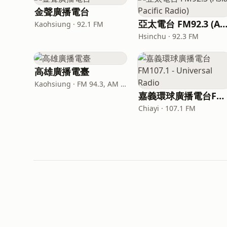
金聲廣播電台
亞太電台 FM92.3 (Asia Pacific Rad
Kaohsiung · 92.1 FM
Hsinchu · 92.3 FM
高雄廣播電臺
Kaohsiung · FM 94.3, AM 1089
嘉義環球廣播電台FM107.1 - Universal Radio
Chiayi · 107.1 FM