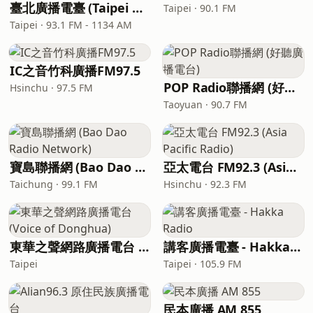
臺北廣播電臺 (Taipei Broadcasting Station)
Taipei · 90.1 FM
Taipei · 93.1 FM - 1134 AM
IC之音竹科廣播FM97.5
POP Radio聯播網 (好聽廣播電台)
Hsinchu · 97.5 FM
Taoyuan · 90.7 FM
寶島聯播網 (Bao Dao Radio Network)
亞太電台 FM92.3 (Asia Pacific Radio)
Taichung · 99.1 FM
Hsinchu · 92.3 FM
東華之聲網路廣播電台 (Voice of Donghua)
講客廣播電臺 - Hakka Radio
Taipei
Taipei · 105.9 FM
民本廣播 AM 855