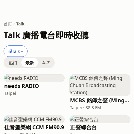
首页
Talk
Talk 廣播電台即時收聽
Talk
热门
最新
A–Z
needs RADIO
Taipei
MCBS 銘傳之聲 (Ming Chuan Broadcasting Station)
Taipei · 88.3 FM
佳音聖樂網 CCM FM90.9
正聲綜合台