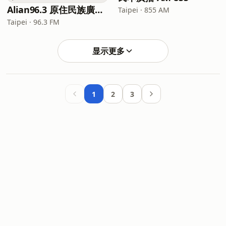
Alian96.3 原住民族廣播電台
Taipei · 855 AM
Taipei · 96.3 FM
显示更多
1
2
3