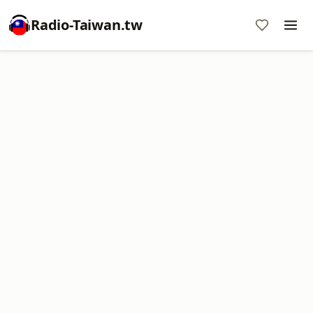
Radio-Taiwan.tw