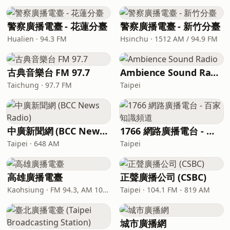
警察廣播電臺 - 花蓮分臺
警察廣播電臺 - 新竹分臺
Hualien · 94.3 FM
Hsinchu · 1512 AM / 94.9 FM
古典音樂台 FM 97.7
Ambience Sound Radio
Taichung · 97.7 FM
Taipei
中廣新聞網 (BCC News Radio)
1766 網路廣播電台 - 百家知識頻道
Taipei · 648 AM
Taipei
高雄廣播電臺
正聲廣播公司 (CSBC)
Kaohsiung · FM 94.3, AM 1089
Taipei · 104.1 FM - 819 AM
城市廣播網