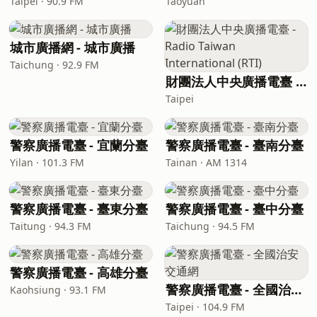
Taipei · 90.9 FM
Taoyuan
城市廣播網 - 城市廣播
Taichung · 92.9 FM
財團法人中央廣播電臺 - Radio Taiwan International (RTI)
Taipei
警察廣播電臺 - 宜蘭分臺
警察廣播電臺 - 臺南分臺
Yilan · 101.3 FM
Tainan · AM 1314
警察廣播電臺 - 臺東分臺
警察廣播電臺 - 臺中分臺
Taitung · 94.3 FM
Taichung · 94.5 FM
警察廣播電臺 - 高雄分臺
警察廣播電臺 - 全國治安交通網
Kaohsiung · 93.1 FM
Taipei · 104.9 FM