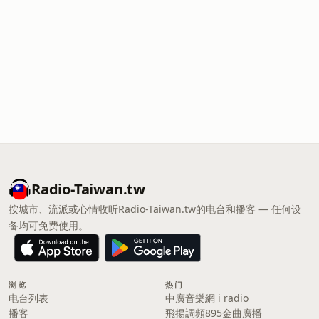
Radio-Taiwan.tw
按城市、流派或心情收听Radio-Taiwan.tw的电台和播客 — 任何设
备均可免费使用。
浏览
热门
电台列表
中廣音樂網 i radio
播客
飛揚調頻895金曲廣播