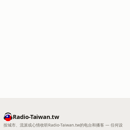
Radio-Taiwan.tw
按城市、流派或心情收听Radio-Taiwan.tw的电台和播客 — 任何设