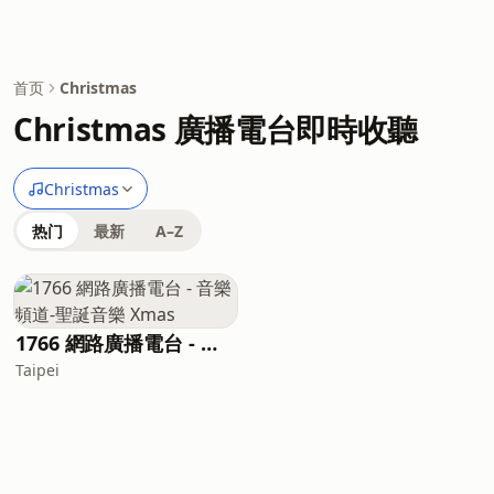
首页
Christmas
Christmas 廣播電台即時收聽
Christmas
热门
最新
A–Z
1766 網路廣播電台 - 音樂頻道-聖誕音樂 Xmas
Taipei