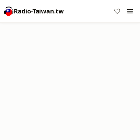
Radio-Taiwan.tw