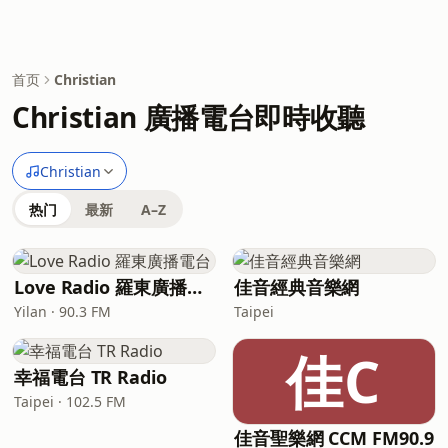
首页
Christian
Christian 廣播電台即時收聽
Christian
热门
最新
A–Z
Love Radio 羅東廣播電台
佳音經典音樂網
Yilan · 90.3 FM
Taipei
佳C
幸福電台 TR Radio
Taipei · 102.5 FM
佳音聖樂網 CCM FM90.9