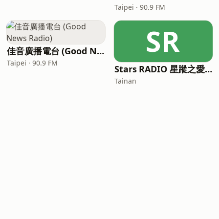
Taipei · 90.9 FM
SR
佳音廣播電台 (Good News Radio)
Taipei · 90.9 FM
Stars RADIO 星蹤之愛廣播網
Tainan