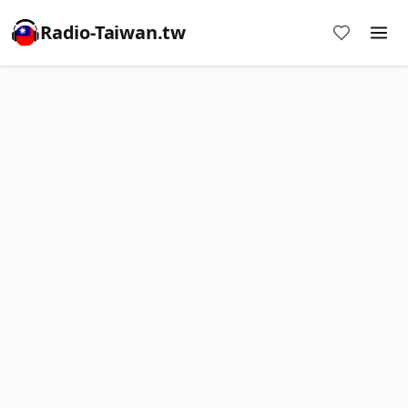
Radio-Taiwan.tw