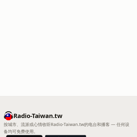
Radio-Taiwan.tw
按城市、流派或心情收听Radio-Taiwan.tw的电台和播客 — 任何设
备均可免费使用。