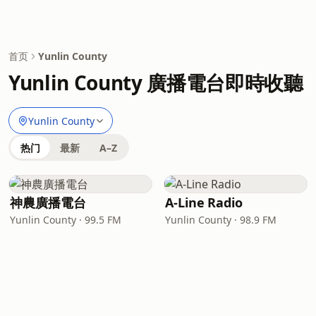
首页
Yunlin County
Yunlin County 廣播電台即時收聽
Yunlin County
热门
最新
A–Z
神農廣播電台
A-Line Radio
Yunlin County · 99.5 FM
Yunlin County · 98.9 FM