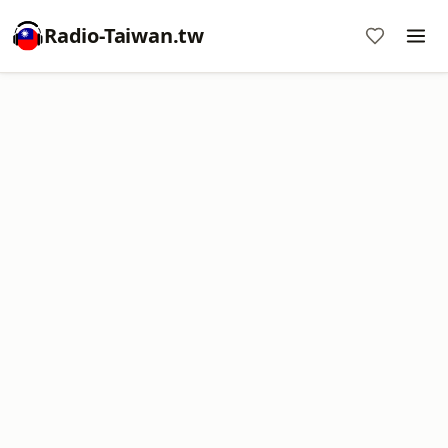
Radio-Taiwan.tw