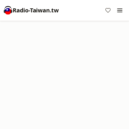
Radio-Taiwan.tw