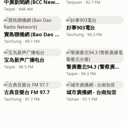
中廣新聞網 (BCC News Radio)
Taoyuan · 92.7 FM
Taipei · 648 AM
好事903電台
寶島聯播網 (Bao Dao Radio Network)
Taichung · 90.3 FM
Taichung · 99.1 FM
宝岛新声广播电台
警廣臺北94.3 (警察廣播電臺臺北分臺)
Taipei · 98.5 FM
Taipei · 94.3 FM
古典音樂台 FM 97.7
城市廣播網 - 台南知音
Taichung · 97.7 FM
Tainan · 97.1 FM