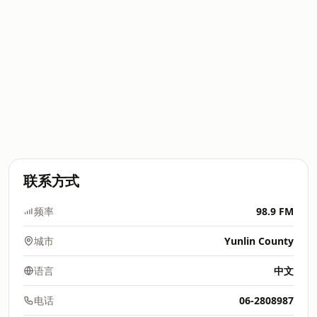
联系方式
频率
98.9 FM
城市
Yunlin County
语言
中文
电话
06-2808987