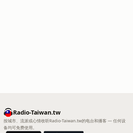
Radio-Taiwan.tw
按城市、流派或心情收听Radio-Taiwan.tw的电台和播客 — 任何设
备均可免费使用。