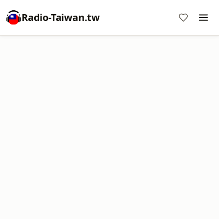
Radio-Taiwan.tw