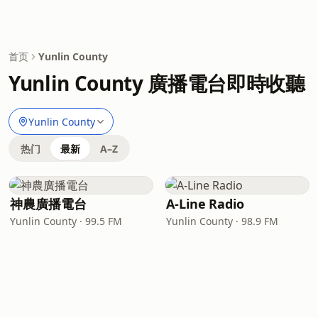
首页
Yunlin County
Yunlin County 廣播電台即時收聽
Yunlin County
热门
最新
A–Z
神農廣播電台
A-Line Radio
Yunlin County · 99.5 FM
Yunlin County · 98.9 FM