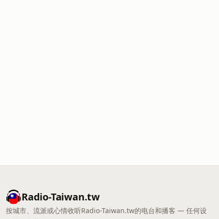
Radio-Taiwan.tw
按城市、流派或心情收听Radio-Taiwan.tw的电台和播客 — 任何设