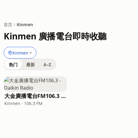
首页
Kinmen
Kinmen 廣播電台即時收聽
Kinmen
热门
最新
A–Z
大金廣播電台FM106.3 - Daikin Radio
Kinmen · 106.3 FM