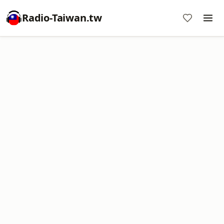
Radio-Taiwan.tw