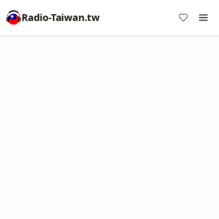
Radio-Taiwan.tw