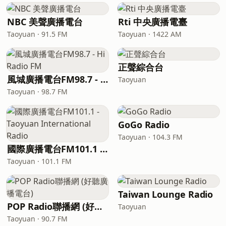
NBC 美聲廣播電台
Rti 中央廣播電臺
Taoyuan · 91.5 FM
Taoyuan · 1422 AM
正聲綜合台
風城廣播電台FM98.7 - Hi Radio FM
Taoyuan
Taoyuan · 98.7 FM
GoGo Radio
Taoyuan · 104.3 FM
國際廣播電台FM101.1 - Taoyuan International Radio
Taoyuan · 101.1 FM
Taiwan Lounge Radio
POP Radio聯播網 (好聽廣播電台)
Taoyuan
Taoyuan · 90.7 FM