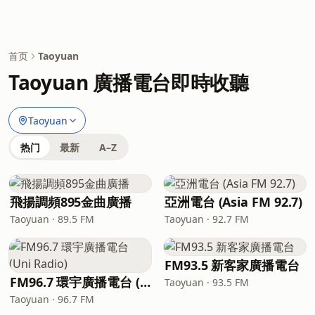
首页
Taoyuan
Taoyuan 廣播電台即時收聽
Taoyuan
热门
最新
A–Z
飛揚調頻895金曲廣播
亞洲電台 (Asia FM 92.7)
Taoyuan · 89.5 FM
Taoyuan · 92.7 FM
FM93.5 新客家廣播電台
FM96.7 環宇廣播電台 (Uni Radio)
Taoyuan · 93.5 FM
Taoyuan · 96.7 FM