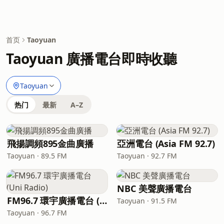
首页
Taoyuan
Taoyuan 廣播電台即時收聽
Taoyuan
热门
最新
A–Z
飛揚調頻895金曲廣播
亞洲電台 (Asia FM 92.7)
Taoyuan · 89.5 FM
Taoyuan · 92.7 FM
NBC 美聲廣播電台
FM96.7 環宇廣播電台 (Uni Radio)
Taoyuan · 91.5 FM
Taoyuan · 96.7 FM