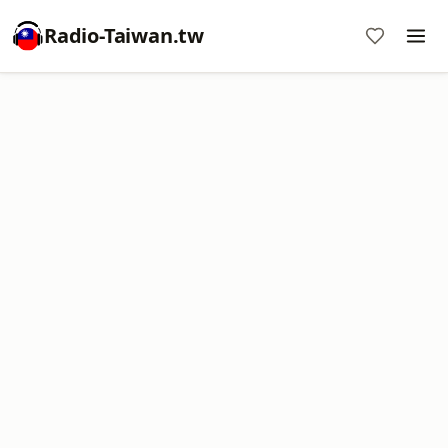
Radio-Taiwan.tw