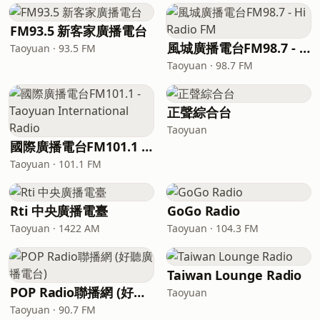
FM93.5 新客家廣播電台
風城廣播電台FM98.7 - Hi Radio FM
Taoyuan · 93.5 FM
Taoyuan · 98.7 FM
正聲綜合台
Taoyuan
國際廣播電台FM101.1 - Taoyuan International Radio
Taoyuan · 101.1 FM
Rti 中央廣播電臺
GoGo Radio
Taoyuan · 1422 AM
Taoyuan · 104.3 FM
Taiwan Lounge Radio
POP Radio聯播網 (好聽廣播電台)
Taoyuan
Taoyuan · 90.7 FM