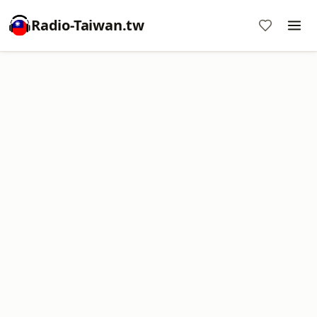
Radio-Taiwan.tw