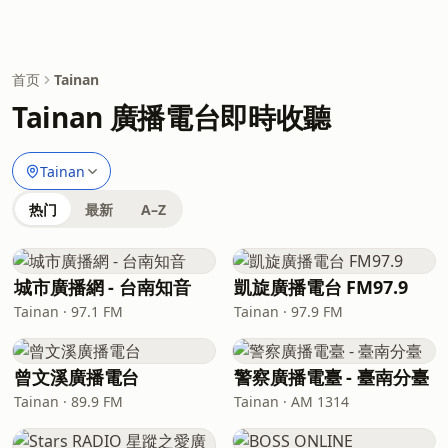
首页
Tainan
Tainan 廣播電台即時收聽
Tainan
热门
最新
A–Z
城市廣播網 - 台南知音
凱旋廣播電台 FM97.9
Tainan · 97.1 FM
Tainan · 97.9 FM
曾文溪廣播電台
警察廣播電臺 - 臺南分臺
Tainan · 89.9 FM
Tainan · AM 1314