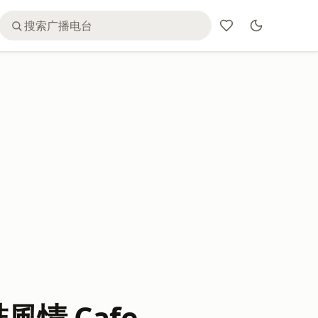
風情 Cafe