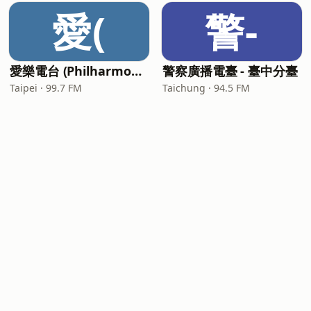
愛(
警-
愛樂電台 (Philharmonic Radio Taipei)
警察廣播電臺 - 臺中分臺
Taipei · 99.7 FM
Taichung · 94.5 FM