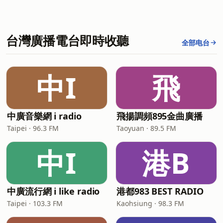
台灣廣播電台即時收聽
全部电台
中I
飛
中廣音樂網 i radio
飛揚調頻895金曲廣播
Taipei · 96.3 FM
Taoyuan · 89.5 FM
中I
港B
中廣流行網 i like radio
港都983 BEST RADIO
Taipei · 103.3 FM
Kaohsiung · 98.3 FM