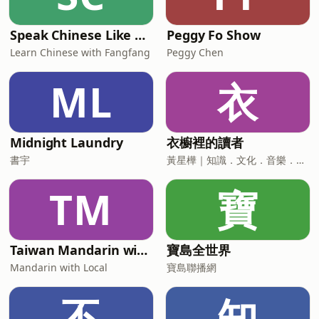
Speak Chinese Like A Taiwanese Local
Peggy Fo Show
Learn Chinese with Fangfang
Peggy Chen
ML
衣
Midnight Laundry
衣櫥裡的讀者
書宇
黃星樺｜知識．文化．音樂．閱讀．讀書．聽書．說書
TM
寶
Taiwan Mandarin with Local Podcast
寶島全世界
Mandarin with Local
寶島聯播網
不
知