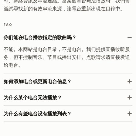
型、聯絡資訊及串流連結。當某個電台無法播放時，我們會
嘗試尋找新的有效串流來源，讓電台重新出現在目錄中。
FAQ
你们能在电台播放指定的歌曲吗？
不能。本网站是电台目录，不是电台。我们提供直播收听服
务，但不控制音乐、节目或播出安排。点歌请求请直接发送
给电台。
如何添加电台或更新电台信息？
为什么某个电台无法播放？
为什么有些电台没有播放列表？