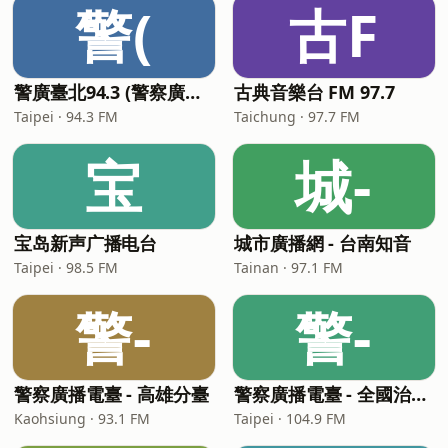
警(
古F
警廣臺北94.3 (警察廣播電臺臺北分臺)
古典音樂台 FM 97.7
Taipei · 94.3 FM
Taichung · 97.7 FM
宝
城-
宝岛新声广播电台
城市廣播網 - 台南知音
Taipei · 98.5 FM
Tainan · 97.1 FM
警-
警-
警察廣播電臺 - 高雄分臺
警察廣播電臺 - 全國治安交通網
Kaohsiung · 93.1 FM
Taipei · 104.9 FM