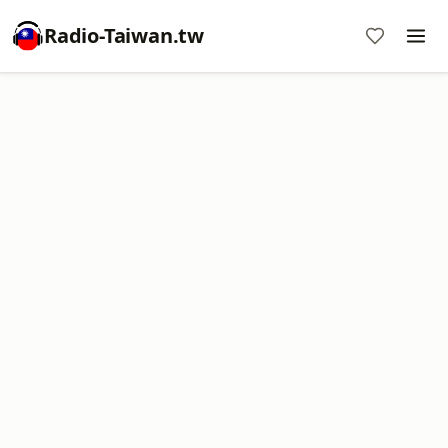
Radio-Taiwan.tw