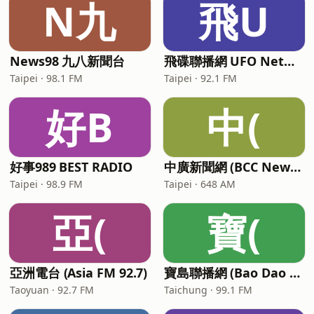
N九
飛U
News98 九八新聞台
飛碟聯播網 UFO Network
Taipei · 98.1 FM
Taipei · 92.1 FM
好B
中(
好事989 BEST RADIO
中廣新聞網 (BCC News Radio)
Taipei · 98.9 FM
Taipei · 648 AM
亞(
寶(
亞洲電台 (Asia FM 92.7)
寶島聯播網 (Bao Dao Radio Network)
Taoyuan · 92.7 FM
Taichung · 99.1 FM