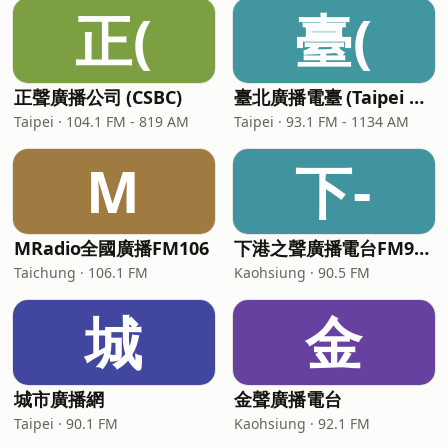
正(
臺(
正聲廣播公司 (CSBC)
臺北廣播電臺 (Taipei Broadcasting Station)
Taipei · 104.1 FM - 819 AM
Taipei · 93.1 FM - 1134 AM
M
下-
MRadio全國廣播FM106
下港之聲廣播電台FM90.5 - The Voice of Xiagang
Taichung · 106.1 FM
Kaohsiung · 90.5 FM
城
金
城市廣播網
金聲廣播電台
Taipei · 90.1 FM
Kaohsiung · 92.1 FM