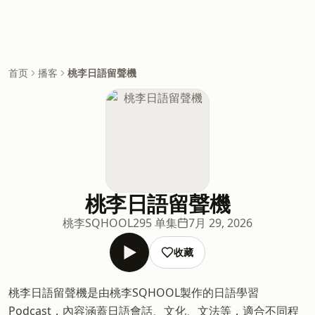
首页
播客
桃李日語留聲機
桃李日語留聲機
桃李SQHOOL
295 单集
7月 29, 2026
收藏
桃李日語留聲機是由桃李SQHOOL製作的日語學習
Podcast，內容涵蓋日語會話、文化、文法等，適合不同程