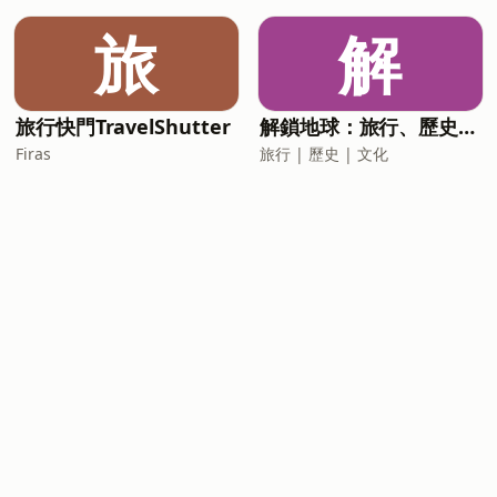
旅
解
旅行快門TravelShutter
解鎖地球：旅行、歷史、文化
Firas
旅行 | 歷史 | 文化