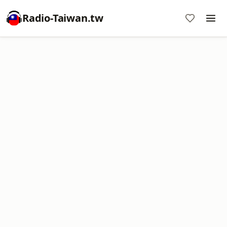
Radio-Taiwan.tw