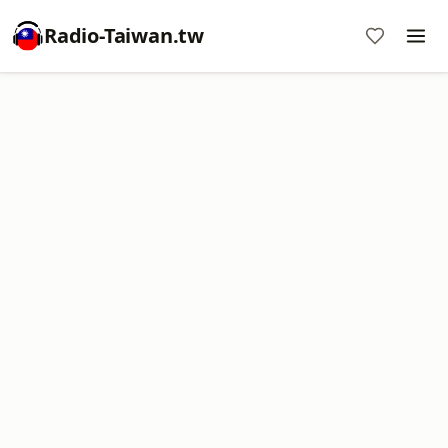
Radio-Taiwan.tw