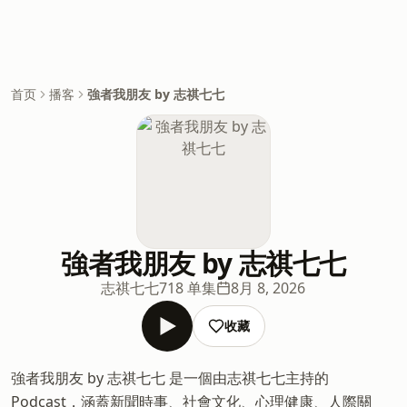
首页
播客
強者我朋友 by 志祺七七
強者我朋友 by 志祺七七
志祺七七
718 单集
8月 8, 2026
收藏
強者我朋友 by 志祺七七 是一個由志祺七七主持的
Podcast，涵蓋新聞時事、社會文化、心理健康、人際關