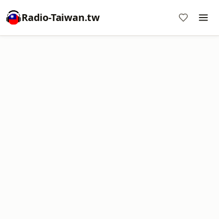
Radio-Taiwan.tw