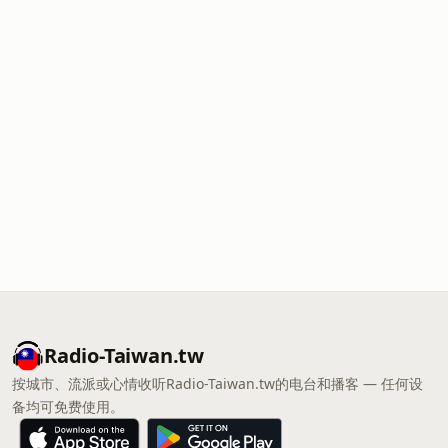
Radio-Taiwan.tw
按城市、流派或心情收听Radio-Taiwan.tw的电台和播客 — 任何设
备均可免费使用。