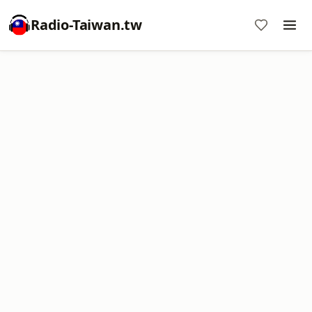
Radio-Taiwan.tw