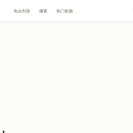
电台列表
播客
热门歌曲