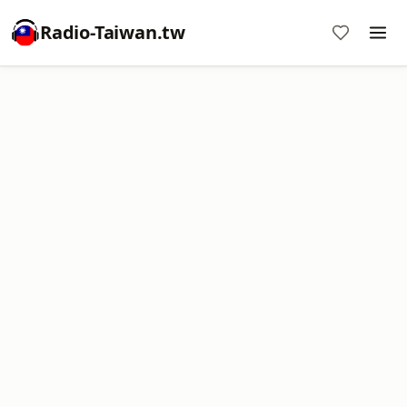
Radio-Taiwan.tw