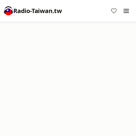
Radio-Taiwan.tw