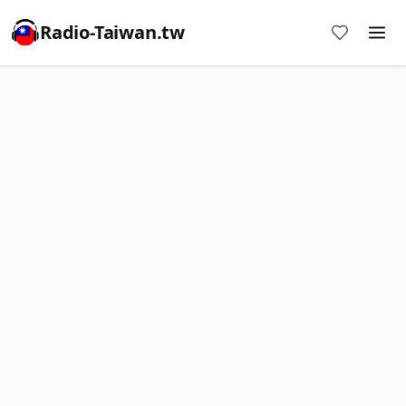
Radio-Taiwan.tw