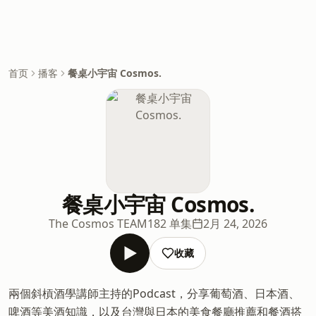
首页
播客
餐桌小宇宙 Cosmos.
餐桌小宇宙 Cosmos.
The Cosmos TEAM
182 单集
2月 24, 2026
收藏
兩個斜槓酒學講師主持的Podcast，分享葡萄酒、日本酒、
啤酒等美酒知識，以及台灣與日本的美食餐廳推薦和餐酒搭