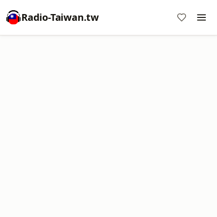
Radio-Taiwan.tw