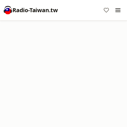
Radio-Taiwan.tw