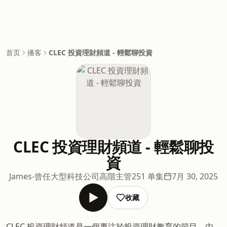
首页
播客
CLEC 投資理財頻道 - 輕鬆聊投資
CLEC 投資理財頻道 - 輕鬆聊投
資
James-曾任大型科技公司高階主管
251 单集
7月 30, 2025
收藏
CLEC 投資理財頻道是一個專注於投資理財教育的節目，由