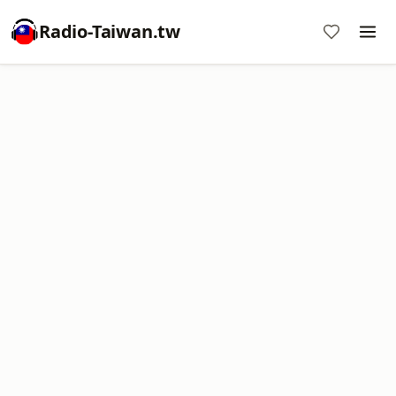
Radio-Taiwan.tw