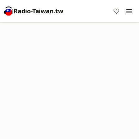
Radio-Taiwan.tw