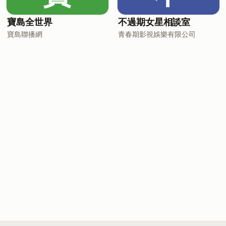
寶島全世界
不過期女星相談室
寶島聯播網
青春期影視娛樂有限公司