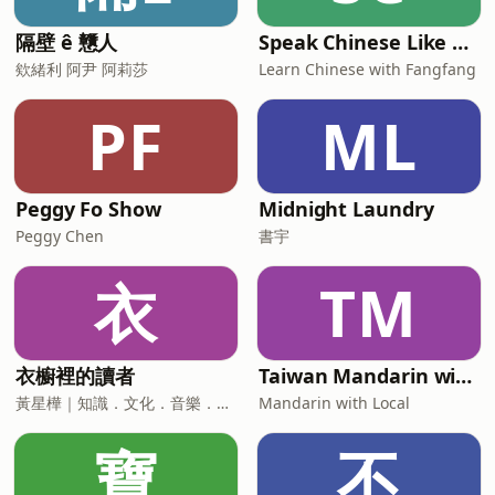
隔壁 ê 戇人
Speak Chinese Like A Taiwanese Local
欸緒利 阿尹 阿莉莎
Learn Chinese with Fangfang
PF
ML
Peggy Fo Show
Midnight Laundry
Peggy Chen
書宇
衣
TM
衣櫥裡的讀者
Taiwan Mandarin with Local Podcast
黃星樺｜知識．文化．音樂．閱讀．讀書．聽書．說書
Mandarin with Local
寶
不