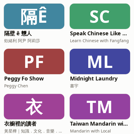
隔Ê
SC
隔壁 ê 戇人
Speak Chinese Like A Taiwanese Local
欸緒利 阿尹 阿莉莎
Learn Chinese with Fangfang
PF
ML
Peggy Fo Show
Midnight Laundry
Peggy Chen
書宇
衣
TM
衣櫥裡的讀者
Taiwan Mandarin with Local Podcast
黃星樺｜知識．文化．音樂．閱讀．讀書．聽書．說書
Mandarin with Local