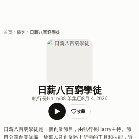
首页
播客
日薪八百窮學徒
日薪八百窮學徒
執行長Harry
38 单集
8月 4, 2026
收藏
日薪八百窮學徒是一個創業節目，由執行長Harry主持。節
目分享創業知識、故事以及創業路上所需的工具和技能，透