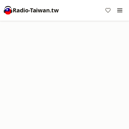
Radio-Taiwan.tw