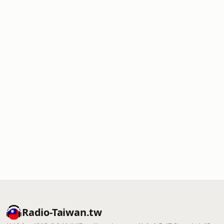
Radio-Taiwan.tw