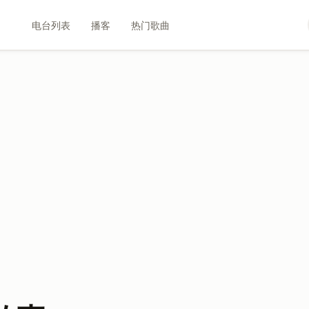
电台列表
播客
热门歌曲