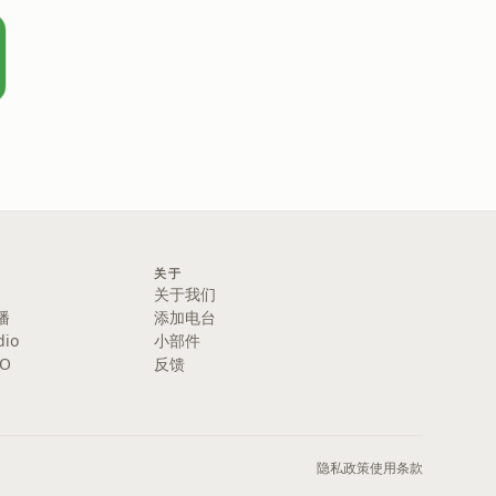
关于
关于我们
播
添加电台
dio
小部件
IO
反馈
隐私政策
使用条款