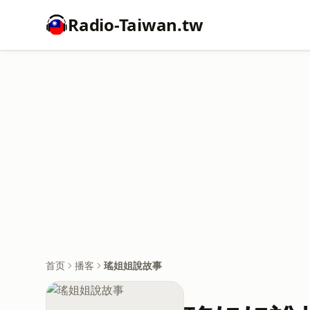
Radio-Taiwan.tw
首页
播客
瑤姐姐說故事