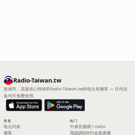
Radio-Taiwan.tw
按城市、流派或心情收听Radio-Taiwan.tw的电台和播客 — 任何设
备均可免费使用。
浏览
热门
电台列表
中廣音樂網 i radio
播客
飛揚調頻895金曲廣播