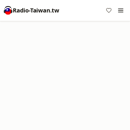
Radio-Taiwan.tw