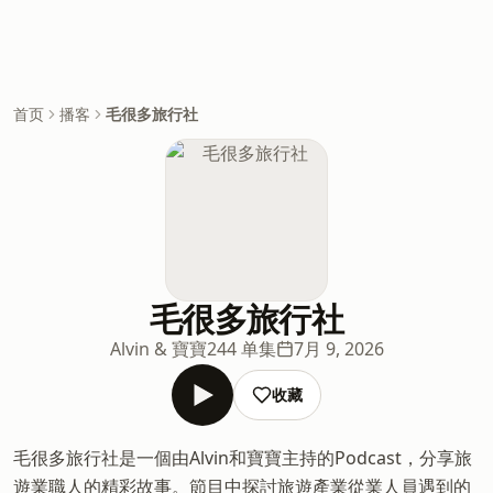
首页
播客
毛很多旅行社
毛很多旅行社
Alvin & 寶寶
244 单集
7月 9, 2026
收藏
毛很多旅行社是一個由Alvin和寶寶主持的Podcast，分享旅
遊業職人的精彩故事。節目中探討旅遊產業從業人員遇到的