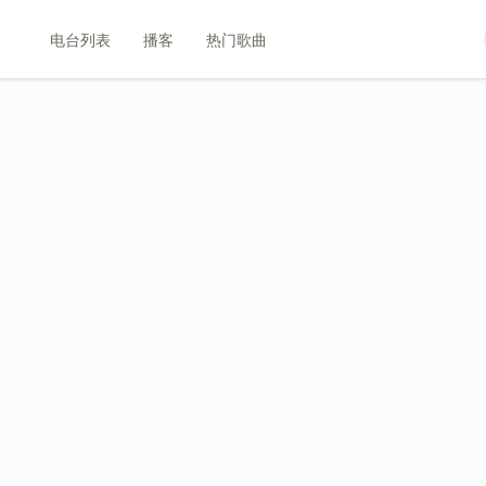
电台列表
播客
热门歌曲