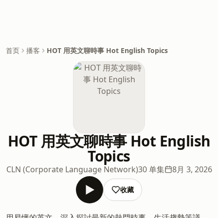
首页
播客
HOT 用英文聊時事 Hot English Topics
HOT 用英文聊時事 Hot English
Topics
CLN (Corporate Language Network)
30 单集
8月 3, 2026
收藏
用易懂的英文，深入探討最新的熱門時事、生活趨勢等議