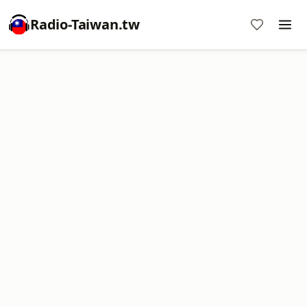
Radio-Taiwan.tw