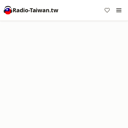
Radio-Taiwan.tw