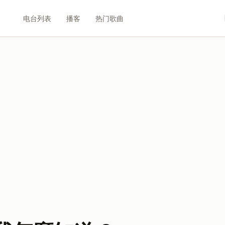
电台列表
播客
热门歌曲