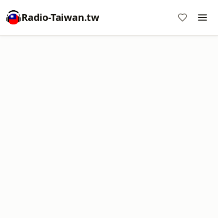
Radio-Taiwan.tw