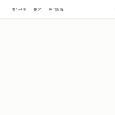
电台列表
播客
热门歌曲