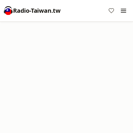
Radio-Taiwan.tw