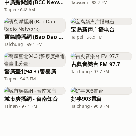
中廣新聞網 (BCC News Radio)
Taoyuan · 92.7 FM
Taipei · 648 AM
宝岛新声广播电台
寶島聯播網 (Bao Dao Radio Network)
Taipei · 98.5 FM
Taichung · 99.1 FM
古典音樂台 FM 97.7
警廣臺北94.3 (警察廣播電臺臺北分臺)
Taichung · 97.7 FM
Taipei · 94.3 FM
城市廣播網 - 台南知音
好事903電台
Tainan · 97.1 FM
Taichung · 90.3 FM