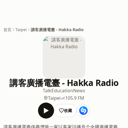
首页
Taipei
講客廣播電臺 - Hakka Radio
講客廣播電臺 - Hakka Radio
Talk
Education
News
Taipei
105.9 FM
收藏
講客廣播電臺係臺灣第一家以客家話播音个全國廣播電臺，