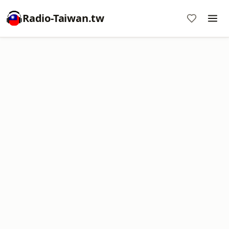
Radio-Taiwan.tw