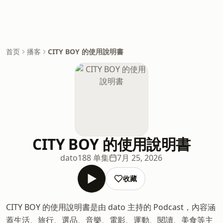
首页
播客
CITY BOY 的使用說明書
CITY BOY 的使用說明書
dato
188 单集
7月 25, 2026
收藏
CITY BOY 的使用說明書是由 dato 主持的 Podcast，內容涵
蓋生活、旅行、選品、音樂、電影、運動、閱讀、美食等主