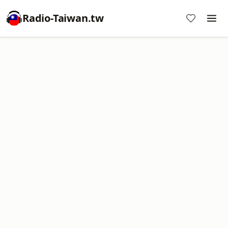
Radio-Taiwan.tw