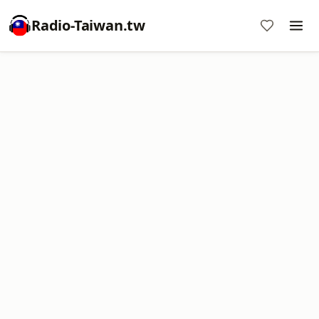
Radio-Taiwan.tw