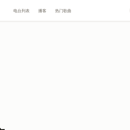
电台列表
播客
热门歌曲