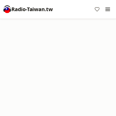
Radio-Taiwan.tw