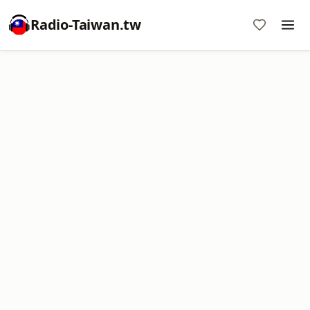
Radio-Taiwan.tw