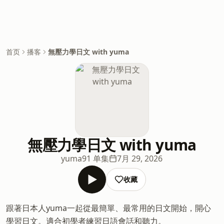
首页
播客
無壓力學日文 with yuma
無壓力學日文 with yuma
yuma
91 单集
7月 29, 2026
收藏
跟著日本人yuma一起從最簡單、最常用的日文開始，開心
學習日文。適合初學者練習日語會話和聽力。