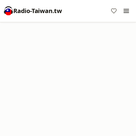
Radio-Taiwan.tw