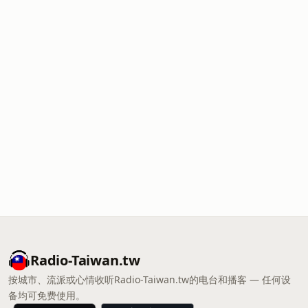
Radio-Taiwan.tw
按城市、流派或心情收听Radio-Taiwan.tw的电台和播客 — 任何设
备均可免费使用。