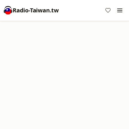
Radio-Taiwan.tw