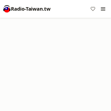
Radio-Taiwan.tw